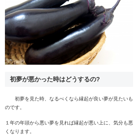
初夢が悪かった時はどうするの?
初夢を見た時、なるべくなら縁起が良い夢が見たいも
のです。
１年の年頭から悪い夢を見れば縁起が悪い上に、気分も悪
くなります。