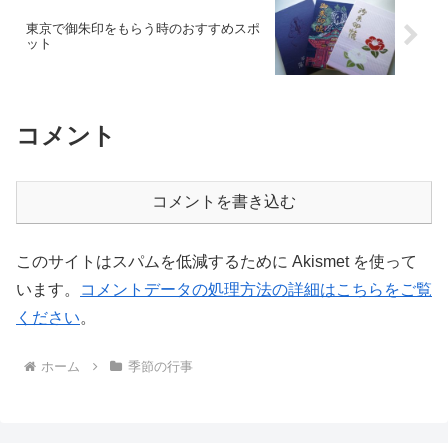
東京で御朱印をもらう時のおすすめスポ
ット
コメント
コメントを書き込む
このサイトはスパムを低減するために Akismet を使って
います。
コメントデータの処理方法の詳細はこちらをご覧
ください
。
ホーム
季節の行事