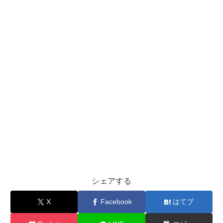
シェアする
X
Facebook
はてブ