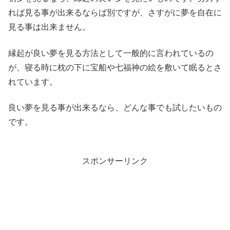
れば見る事が出来るならば別ですが、さすが
に夢を自在に
見る事は出来ません。
縁起が良い夢を見る方法として一般的に言われているの
が、寝る時
に枕の下に宝船や七福神の絵を敷いて眠るとさ
れています。
良い夢を見る事が出来るなら、どんな事で
も試したいもの
です。
スポンサーリンク