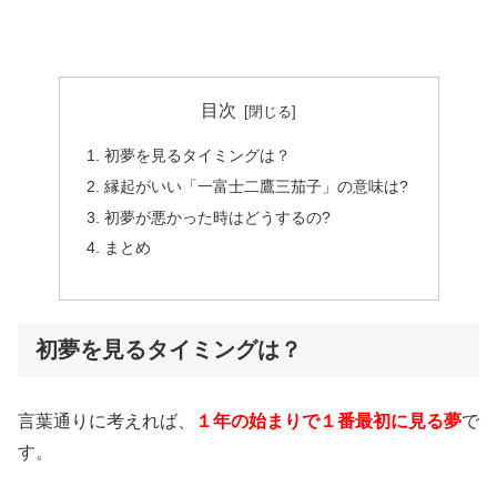
目次
初夢を見るタイミングは？
縁起がいい「一富士二鷹三茄子」の意味は?
初夢が悪かった時はどうするの?
まとめ
初夢を見るタイミングは？
言葉通りに考えれば、
１年の始まりで１番最初に見る夢
で
す。