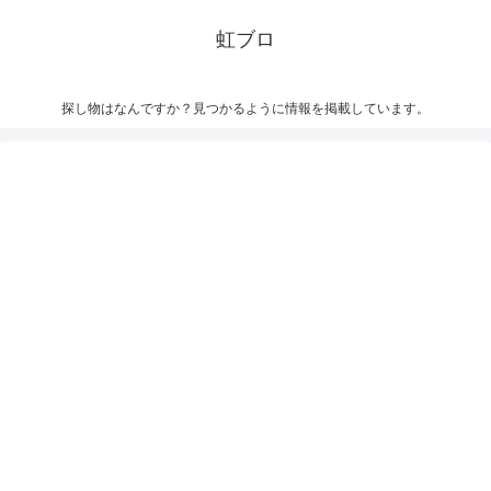
虹ブロ
探し物はなんですか？見つかるように情報を掲載しています。