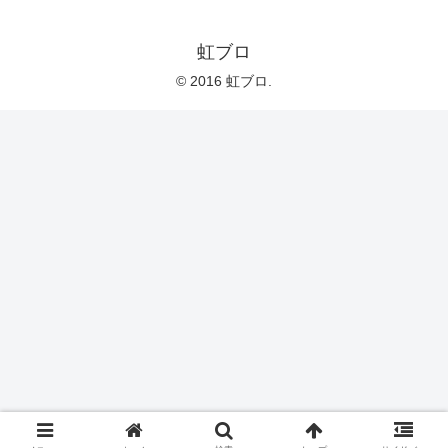
虹ブロ
© 2016 虹ブロ.