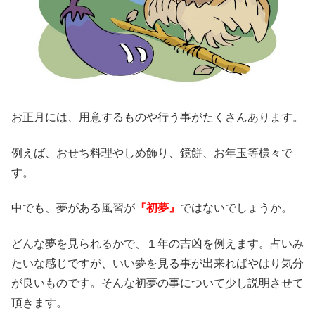
お正月には、用意するものや行う事がたくさんあります。
例えば、おせち料理やしめ飾り、鏡餅、お年玉等様々で
す。
中でも、夢がある風習が
『初夢』
ではないでしょうか。
どんな夢を見られるかで、１年の吉凶を例えます。占いみ
たいな感じですが、いい夢を見る事が出来ればやはり気分
が良いものです。そんな初夢の事について少し説明させて
頂きます。