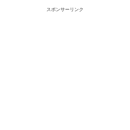
スポンサーリンク