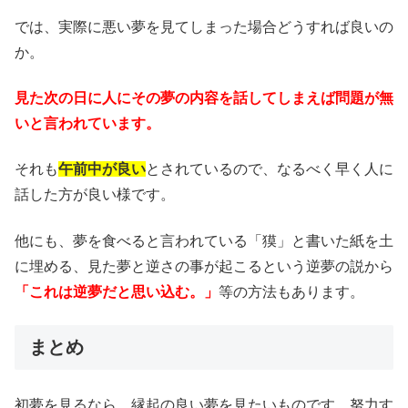
では、実際に悪い夢を見てしまった場合どうすれば良いの
か。
見た次の日に人にその夢の内容を話してしまえば問題が無
いと言われています。
それも
午前中が良い
とされているので、なるべく早く人に
話した方が良い様です。
他にも、夢を食べると言われている「獏」と書いた紙を土
に埋める、見た夢と逆さの事が起こるという逆夢の説から
「これは逆夢だと思い込む。」
等の方法もあります。
まとめ
初夢を見るなら、縁起の良い夢を見たいものです。努力す