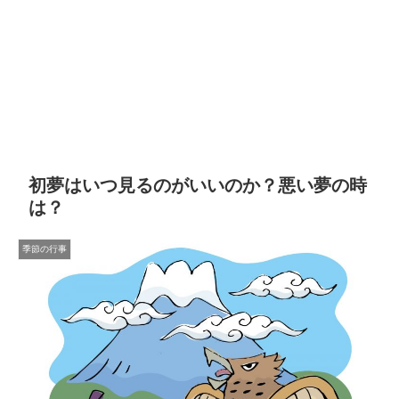
初夢はいつ見るのがいいのか？悪い夢の時
は？
季節の行事