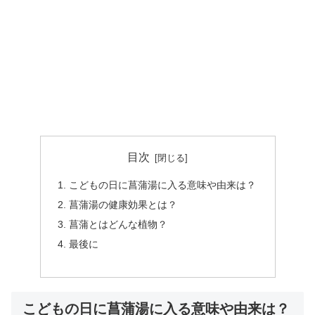
目次
こどもの日に菖蒲湯に入る意味や由来は？
菖蒲湯の健康効果とは？
菖蒲とはどんな植物？
最後に
こどもの日に菖蒲湯に入る意味や由来は？