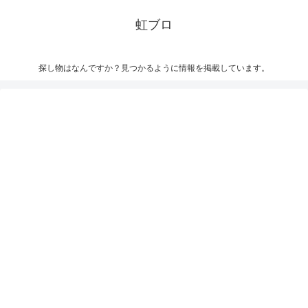
虹ブロ
探し物はなんですか？見つかるように情報を掲載しています。