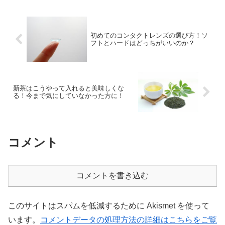
命の始まりということで、...
初めてのコンタクトレンズの選び方！ソ
フトとハードはどっちがいいのか？
新茶はこうやって入れると美味しくな
る！今まで気にしていなかった方に！
コメント
コメントを書き込む
このサイトはスパムを低減するために Akismet を使って
います。
コメントデータの処理方法の詳細はこちらをご覧