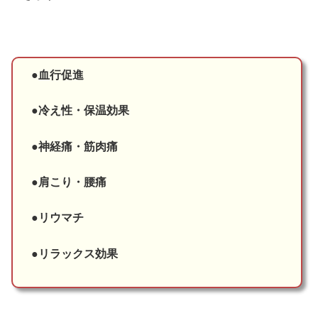
●血行促進
●冷え性・保温効果
●神経痛・筋肉痛
●肩こり・腰痛
●リウマチ
●リラックス効果