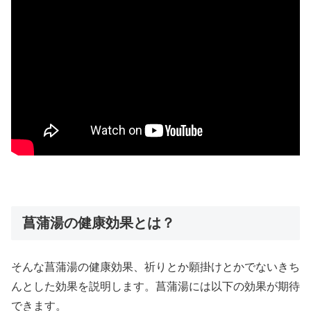
菖蒲湯の健康効果とは？
そんな菖蒲湯の健康効果、祈りとか願掛けとかでないきち
んとした効果を説明します。菖蒲湯には以下の効果が期待
できます。