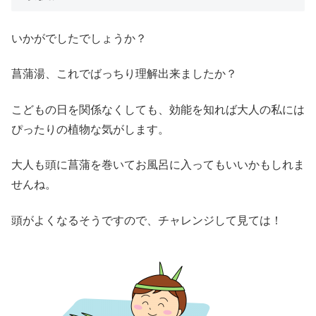
いかがでしたでしょうか？
菖蒲湯、これでばっちり理解出来ましたか？
こどもの日を関係なくしても、効能を知れば大人の私には
ぴったりの植物な気がします。
大人も頭に菖蒲を巻いてお風呂に入ってもいいかもしれま
せんね。
頭がよくなるそうですので、チャレンジして見ては！