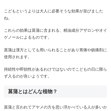
こどもというよりは大人に必要そうな効果が並びました
ね。
これらの効果は菖蒲に含まれる、精油成分アザロンやオイ
ゲノールによるものです。
菖蒲は漢方としても用いられることがあり胃痛や鎮痛剤に
使用されます。
持続性や即効性があるわけではないのでこどもの日に限ら
ず入るのが良いようです。
菖蒲とはどんな植物？
菖蒲と言われてアヤメの方を思い浮かべている人が多いか