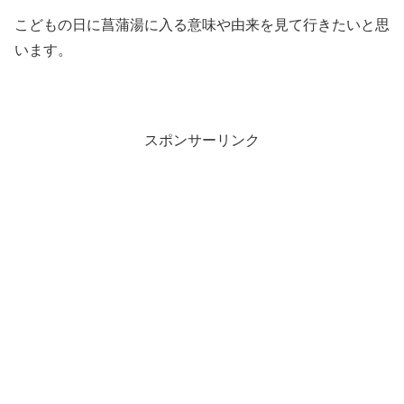
こどもの日に菖蒲湯に入る意味や由来を見て行きたいと思
います。
スポンサーリンク