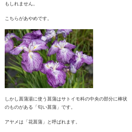
もしれません。
こちらがあやめです。
しかし菖蒲湯に使う菖蒲はサトイモ科の中央の部分に棒状
のものがある「匂い菖蒲」です。
アヤメは「花菖蒲」と呼ばれます。