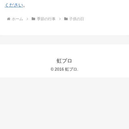
ください
。
ホーム
季節の行事
子供の日
虹ブロ
© 2016 虹ブロ.