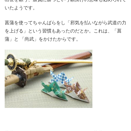
いたようです。
菖蒲を使ってちゃんばらをし「邪気を払いながら武道の力
を上げる」という習慣もあったのだとか。これは、「菖
蒲」と 「尚武」をかけたからです。