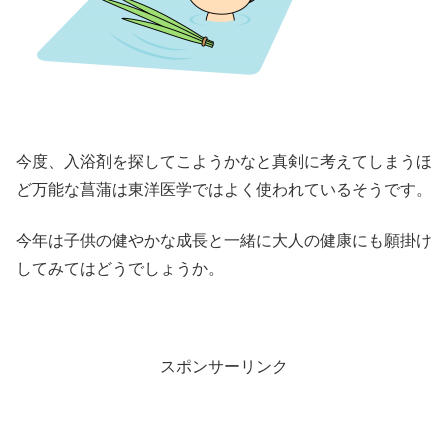
今度、入浴剤を探してこようかなと真剣に考えてしまうほ
ど万能な菖蒲は東洋医学ではよく使われているそうです。
今年は子供の健やかな成長と一緒に大人の健康にも願掛け
してみてはどうでしょうか。
スポンサーリンク