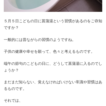
５月５日こどもの日に菖蒲湯という習慣があるのをご存知
ですか？
一般的には昔ながらの習慣のようですね。
子供の健康や幸せを願って、色々と考えるものです。
端午の節句のこどもの日に、どうして菖蒲湯に入るのでし
ょうか？
まだまだ知らない、覚えなければいけない常識や習慣はあ
るものです。
それでは、