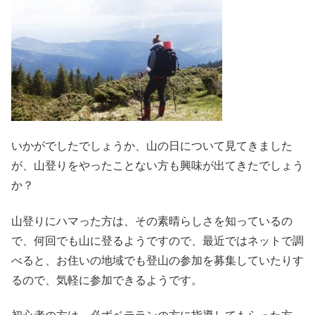
いかがでしたでしょうか、山の日について見てきました
が、山登りをやったことない方も興味が出てきたでしょう
か？
山登りにハマった方は、その素晴らしさを知っているの
で、何回でも山に登るようですので、最近ではネットで調
べると、お住いの地域でも登山の参加を募集していたりす
るので、気軽に参加できるようです。