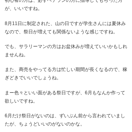
初心者の方は、必ずベテランの方に指導してもらった方
が、いいですね。
8月11日に制定された、山の日ですが学生さんには夏休み
なので、祭日が増えても関係ないような感じですね。
でも、サラリーマンの方はお盆休みが増えていいかもしれ
ませんね。
また、商売をやってる方は忙しい期間が長くなるので、稼
ぎどきでいいでしょうね。
まー色々といい面がある祭日ですが、6月もなんか作って
欲しいですね。
6月だけ祭日がないのは、ずいぶん前から言われていまし
たが、ちょうどいいのがないのかな。