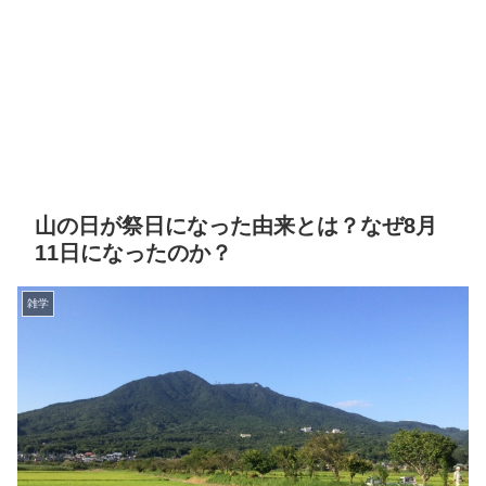
山の日が祭日になった由来とは？なぜ8月
11日になったのか？
雑学