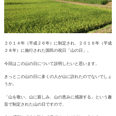
２０１４年（平成２６年）に制定され、２０１６年（平成
２８年）に施行された国民の祝日「山の日」。
今回はこの山の日について説明したいと思います。
きっとこの山の日に多くの人が山に訪れたのでないでしょ
うか。
「山を敬い、山に親しみ、山の恵みに感謝する」という趣
旨で制定された山の日ですので、