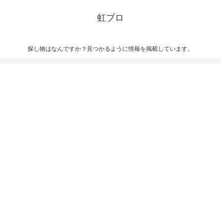
虹ブロ
探し物はなんですか？見つかるように情報を掲載しています。