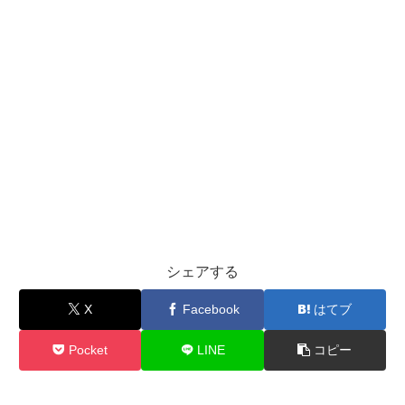
シェアする
X
Facebook
はてブ
Pocket
LINE
コピー