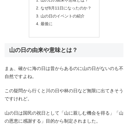
なぜ8月11日になったのか？
山の日のイベントの紹介
最後に
山の日の由来や意味とは？
まぁ、確かに海の日は昔からあるのに山の日がないのも不
自然ですよね。
この疑問から行くと川の日や林の日など無限に出てきそう
ですけれど。
山の日は国民の祝日として「山に親しむ機会を得る」「山
の恩恵に感謝する」目的から制定されました。