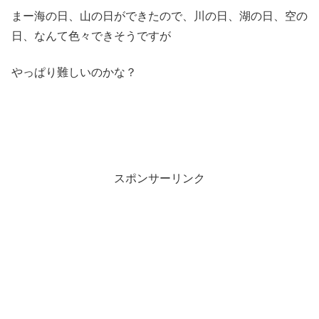
まー海の日、山の日ができたので、川の日、湖の日、空の
日、なんて色々できそうですが
やっぱり難しいのかな？
スポンサーリンク