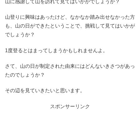
山に感謝して山を訪れて見てはいかがでしょうか？
山登りに興味はあったけど、なかなか踏み出せなかった方
も、山の日ができたということで、挑戦して見てはいかが
でしょうか？
1度登るとはまってしまうかもしれませんよ。
さて、山の日が制定された由来にはどんないきさつがあっ
たのでしょうか？
その辺を見ていきたいと思います。
スポンサーリンク