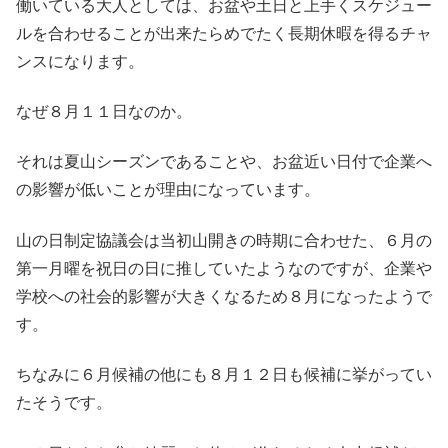
働いている大人としては、お盆や土日と上手くスケジュー
ルを合わせることが出来たらめでたく長期休暇を得るチャ
ンスになります。
なぜ８月１１日なのか。
それは夏山シーズンであることや、お盆近い日付で企業へ
の影響が低いことが理由になっています。
山の日制定協議会は当初山開きの時期に合わせた、６月の
第一月曜を祝日の日に推していたようなのですが、企業や
学校への社会的影響が大きくなるため８月になったようで
す。
ちなみに６月候補の他にも８月１２日も候補に挙がってい
たそうです。