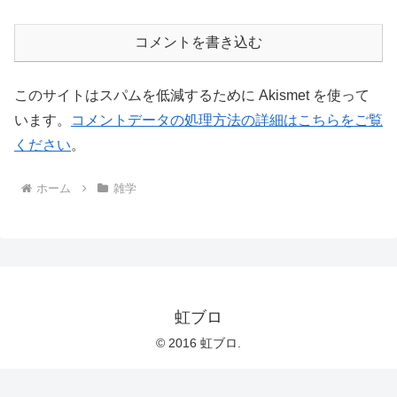
コメントを書き込む
このサイトはスパムを低減するために Akismet を使って
います。
コメントデータの処理方法の詳細はこちらをご覧
ください
。
ホーム
雑学
虹ブロ
© 2016 虹ブロ.