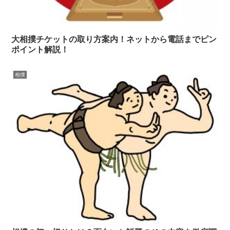
大相撲チケットの取り方案内！ネットから電話までピン
ポイント解説！
相撲