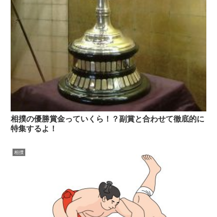
相撲の優勝賞金っていくら！？副賞と合わせて徹底的に
特集するよ！
相撲