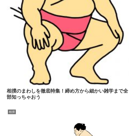
相撲のまわしを徹底特集！締め方から細かい雑学まで全
部知っちゃおう
相撲