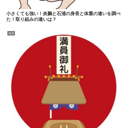
小さくても強い！炎鵬と石浦の身長と体重の違いを調べ
た！取り組みの違いは？
相撲