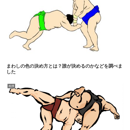
まわしの色の決め方とは？誰が決めるのかなどを調べま
した
相撲