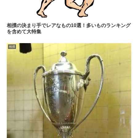
相撲の決まり手でレアなもの10選！多いものランキング
を含めて大特集
相撲