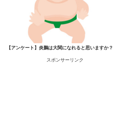
【アンケート】炎鵬は大関になれると思いますか？
スポンサーリンク