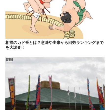
相撲のカド番とは？意味や由来から回数ランキングまで
を大調査！
相撲