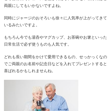
両親にしてもいかないですよね。
同時にジャージのおそろいも徐々に人気率が上がってきて
いるみたいですよ。
もちろん今でも湯呑やマグカップ、お茶碗やお箸といった
日常生活で必ず使うものも人気です。
どれも長い期間をかけて愛用できるもの、せっかっくなの
でご両親のお名前や記念日などを入れてプレゼントすると
喜ばれるかもしれませんね。