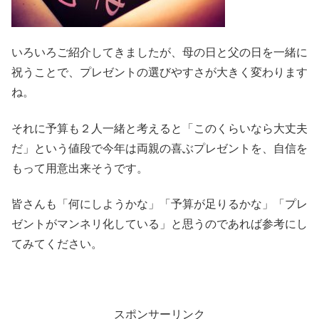
いろいろご紹介してきましたが、母の日と父の日を一緒に
祝うことで、プレゼントの選びやすさが大きく変わります
ね。
それに予算も２人一緒と考えると「このくらいなら大丈夫
だ」という値段で今年は両親の喜ぶプレゼントを、自信を
もって用意出来そうです。
皆さんも「何にしようかな」「予算が足りるかな」「プレ
ゼントがマンネリ化している」と思うのであれば参考にし
てみてください。
スポンサーリンク