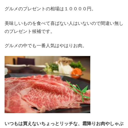
グルメのプレゼントの相場は１００００円。
美味しいものを食べて喜ばない人はいないので間違い無し
のプレゼント候補です。
グルメの中でも一番人気はやはりお肉。
いつもは買えないちょっとリッチな、霜降りお肉やしゃぶ