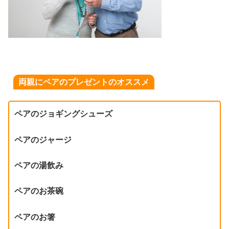
両親にペアのプレゼントのオススメ
ペアのジョギングシューズ
ペアのジャージ
ペアの湯飲み
ペアのお茶碗
ペアのお箸