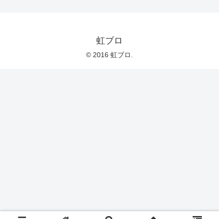
虹ブロ
© 2016 虹ブロ.