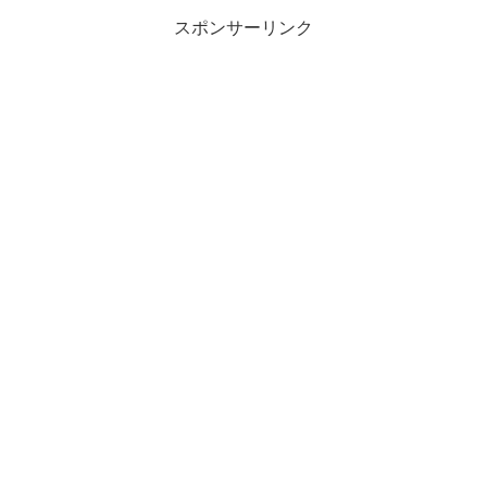
スポンサーリンク