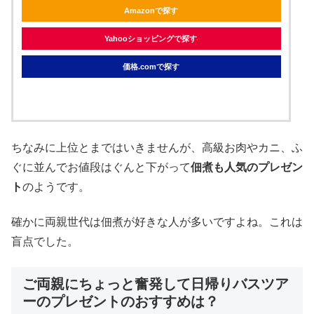
Amazonで探す
Yahooショッピングで探す
価格.comで探す
ちなみに上位とまではいきませんが、高級お肉やカニ、ふ
ぐに並んでお値段はぐんと下がって
佃煮も人気のプレゼン
ト
のようです。
確かに両親世代は佃煮が好きな人が多いですよね。これは
盲点でした。
ご両親にちょっと奮発して日帰りバスツア
ーのプレゼントのおすすめは？