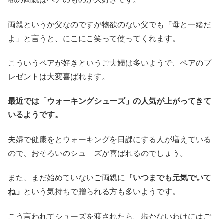
両親というか父なのですが物欲のない父でも「母と一緒だ
よ」と言うと、にこにこ笑って使ってくれます。
こういうペアが好きというご夫婦は多いようで、ペアのプ
レゼントは大変喜ばれます。
最近では「ウォーキングシューズ」の人気が上がってきて
いるようです。
夫婦で健康をとウォーキングを日課にする人が増えている
ので、おそろいのシューズが喜ばれるのでしょう。
また、まだ始めていないご両親に
「いつまでも元気でいて
ね」
という気持ちで贈られる方も多いようです。
こう言われてシューズを渡されたら、歩かないわけにはご