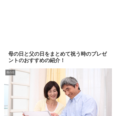
母の日と父の日をまとめて祝う時のプレゼ
ントのおすすめの紹介！
母の日