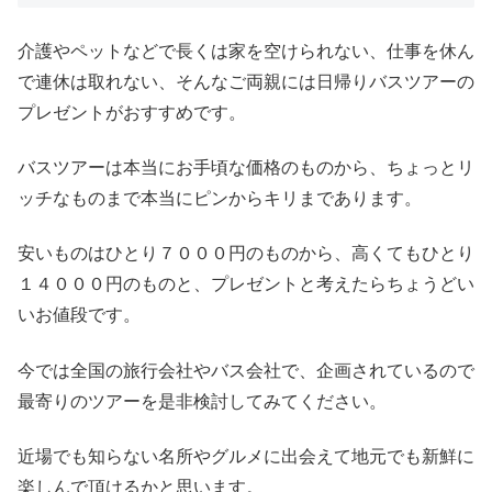
介護やペットなどで長くは家を空けられない、仕事を休ん
で連休は取れない、そんなご両親には日帰りバスツアーの
プレゼントがおすすめです。
バスツアーは本当にお手頃な価格のものから、ちょっとリ
ッチなものまで本当にピンからキリまであります。
安いものはひとり７０００円のものから、高くてもひとり
１４０００円のものと、プレゼントと考えたらちょうどい
いお値段です。
今では全国の旅行会社やバス会社で、企画されているので
最寄りのツアーを是非検討してみてください。
近場でも知らない名所やグルメに出会えて地元でも新鮮に
楽しんで頂けるかと思います。