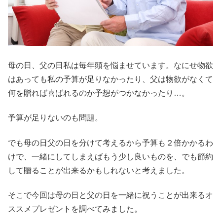
母の日、父の日
私は毎年頭を悩ませています。
なにせ物欲
はあっても私の予算が足りなかったり、父は物欲がなくて
何を贈れば喜ばれるのか予想がつかなかったり…。
予算が足りないのも問題。
でも母の日父の日を分けて考えるから予算も２倍かかるわ
けで、一緒にしてしまえばもう少し良いものを、でも節約
して贈ることが出来るかもしれないと考えました。
そこで今回は母の日と父の日を一緒に祝うことが出来るオ
ススメプレゼントを調べてみました。