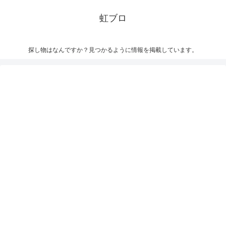
虹ブロ
探し物はなんですか？見つかるように情報を掲載しています。