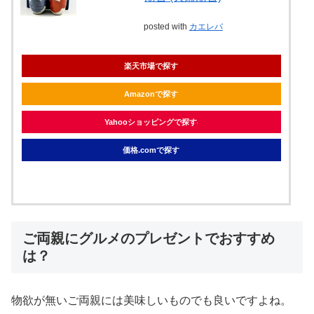
posted with
カエレバ
楽天市場で探す
Amazonで探す
Yahooショッピングで探す
価格.comで探す
ご両親にグルメのプレゼントでおすすめ
は？
物欲が無いご両親には美味しいものでも良いですよね。