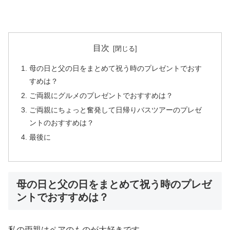
目次
母の日と父の日をまとめて祝う時のプレゼントでおす
すめは？
ご両親にグルメのプレゼントでおすすめは？
ご両親にちょっと奮発して日帰りバスツアーのプレゼ
ントのおすすめは？
最後に
母の日と父の日をまとめて祝う時のプレゼ
ントでおすすめは？
私の両親はペアのものが大好きです。