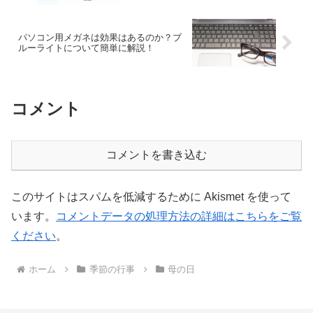
パソコン用メガネは効果はあるのか？ブ
ルーライトについて簡単に解説！
コメント
コメントを書き込む
このサイトはスパムを低減するために Akismet を使って
います。
コメントデータの処理方法の詳細はこちらをご覧
ください
。
ホーム
季節の行事
母の日