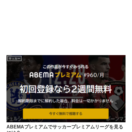
サッカー
ABEMAプレミアムでサッカープレミアムリーグを見る