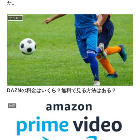
た。
サッカー
DAZNの料金はいくら？無料で見る方法はある？
映画