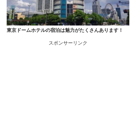
東京ドームホテルの宿泊は魅力がたくさんあります！
スポンサーリンク