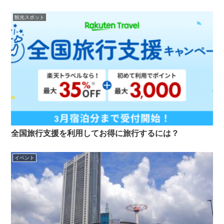
観光スポット
全国旅行支援を利用してお得に旅行するには？
イベント