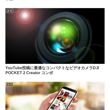
家電
YouTube投稿に最適なコンパクトなビデオカメラDJI
POCKET 2 Creator コンボ
生活