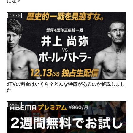
には？
イベント
dTVの料金はいくら？どんな特徴があるのか解説しまし
た
スポーツ