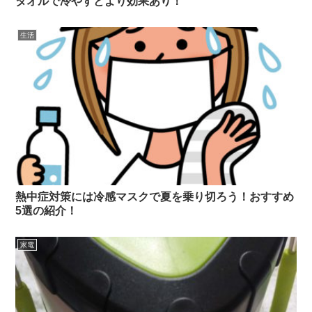
タオルで冷やすとより効果あり！
生活
熱中症対策には冷感マスクで夏を乗り切ろう！おすすめ
5選の紹介！
家電