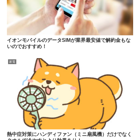
イオンモバイルのデータSIMが業界最安値で解約金もな
いのでおすすめ！
家電
熱中症対策にハンディファン（ミニ扇風機）だけでなく