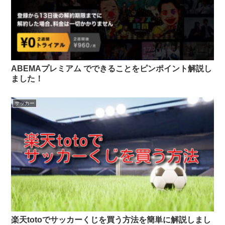
ABEMAプレミアム でできることをピンポイント解説し
ました！
サッカー
楽天totoでサッカーくじを買う方法を簡単に解説しまし