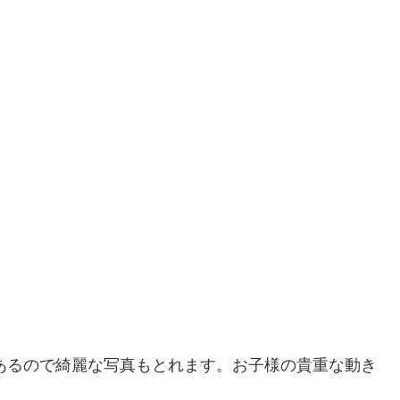
もあるので綺麗な写真もとれます。お子様の貴重な動き