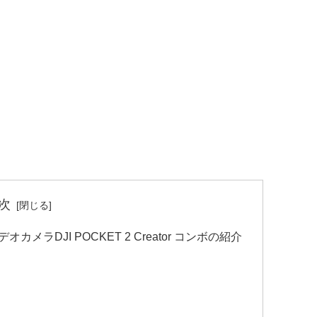
次
メラDJI POCKET 2 Creator コンボの紹介