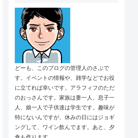
どーも、このブログの管理人のさぶで
す。イベントの情報や、雑学などでお役
に立てれば幸いです。アラフィフのただ
のおっさんです。家族は妻一人、息子一
人、娘一人で子供達は学生です。趣味が
特にないんですが、休みの日にはジョギ
ングして、ワイン飲んでます。あと、夕
食も作ります。