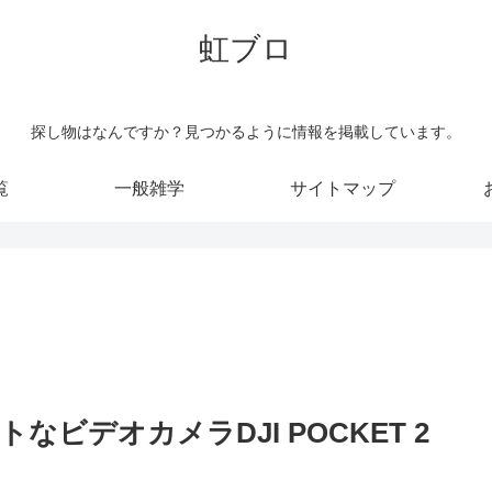
虹ブロ
探し物はなんですか？見つかるように情報を掲載しています。
覧
一般雑学
サイトマップ
なビデオカメラDJI POCKET 2