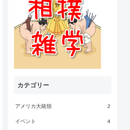
カテゴリー
アメリカ大統領
2
イベント
4