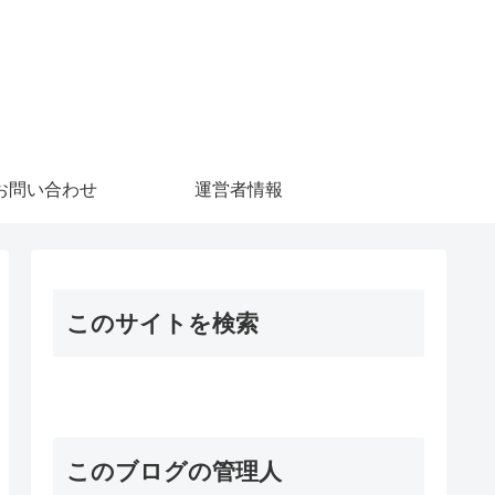
お問い合わせ
運営者情報
このサイトを検索
このブログの管理人