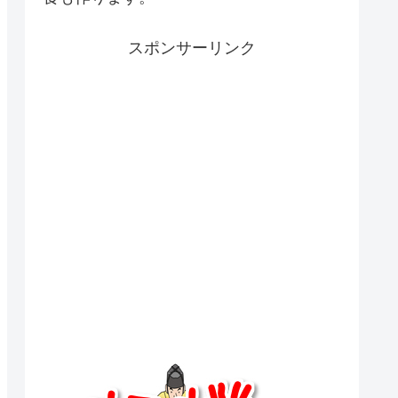
スポンサーリンク