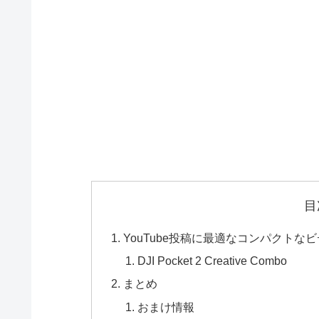
目
YouTube投稿に最適なコンパクトなビデオカ
DJI Pocket 2 Creative Combo
まとめ
おまけ情報