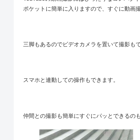
ポケットに簡単に入りますので、すぐに動画
三脚もあるのでビデオカメラを置いて撮影も
スマホと連動しての操作もできます。
仲間との撮影も簡単にすぐにパッとできるの