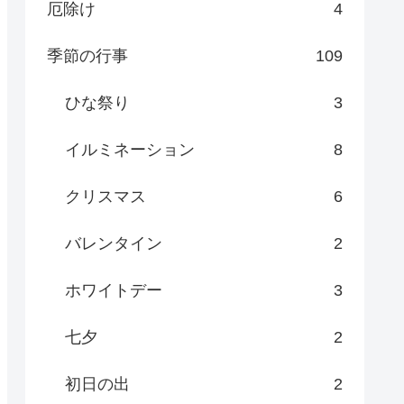
厄除け
4
季節の行事
109
ひな祭り
3
イルミネーション
8
クリスマス
6
バレンタイン
2
ホワイトデー
3
七夕
2
初日の出
2