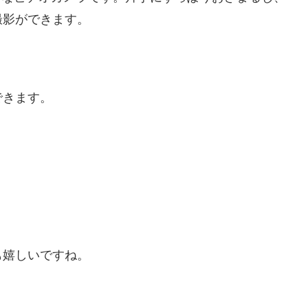
撮影ができます。
できます。
も嬉しいですね。