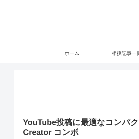
ホーム
相撲記事一
YouTube投稿に最適なコンパクト
Creator コンボ