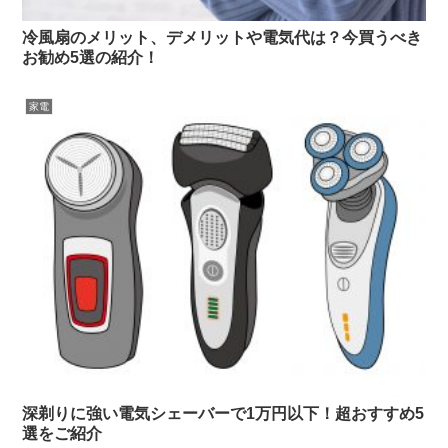
冷風扇のメリット、デメリットや電気代は？今買うべき
お勧め5選の紹介！
家電
深剃りに強い電気シェーバーで1万円以下！超おすすめ5
選をご紹介