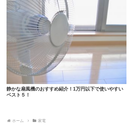
静かな扇風機のおすすめ紹介！1万円以下で使いやすい
ベスト５！
ホーム
家電