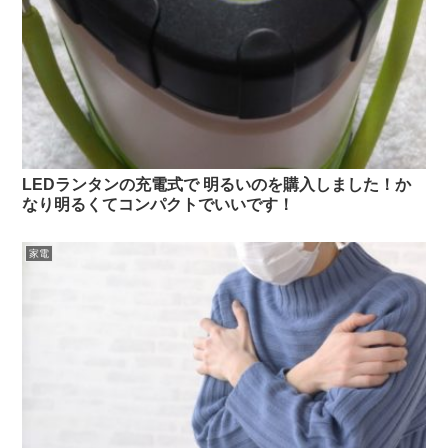
LEDランタンの充電式で 明るいのを購入しました！か
なり明るくてコンパクトでいいです！
家電