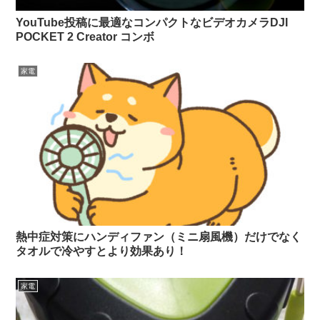
YouTube投稿に最適なコンパクトなビデオカメラDJI
POCKET 2 Creator コンボ
家電
熱中症対策にハンディファン（ミニ扇風機）だけでなく
タオルで冷やすとより効果あり！
家電