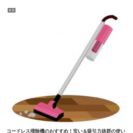
家電
コードレス掃除機のおすすめ！安い＆吸引力抜群の使い