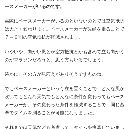
ースメーカーがいるのです。
実際にペースメーカーがいるのといないのとでは空気抵抗
は大きく変わります。ペースメーカーが先頭を走ることで
７～９割の空気抵抗が軽減されます。
いやいや、向かい風とか空気抵抗とかも含めて立ち向かう
のがマラソンだろうと、思う方もいるでしょう。
確かに、その方が見応えがありそうですものね。
でもペースメーカーという存在を置くことで、どんな風が
吹いてもどんな天気でもどんなに条件が変わってもペース
メーカーが、その変わった条件を軽減することで、同じ基
準でタイムを測ることが可能になりました。
それまでは天気なども考慮して、タイムを換算していまし