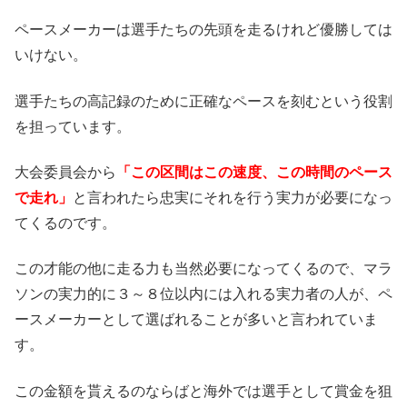
ペースメーカーは選手たちの先頭を走るけれど優勝しては
いけない。
選手たちの高記録のために正確なペースを刻むという役割
を担っています。
大会委員会から
「この区間はこの速度、この時間のペース
で走れ」
と言われたら忠実にそれを行う実力が必要になっ
てくるのです。
この才能の他に走る力も当然必要になってくるので、マラ
ソンの実力的に３～８位以内には入れる実力者の人が、ペ
ースメーカーとして選ばれることが多いと言われていま
す。
この金額を貰えるのならばと海外では選手として賞金を狙