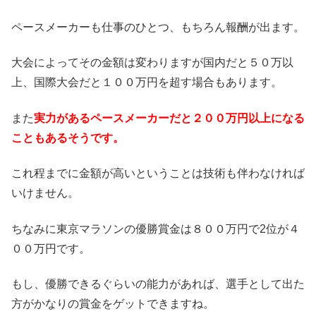
ペースメーカーも仕事のひとつ、もちろん報酬が出ます。
大会によってその金額は変わりますが国内だと５０万以
上、国際大会だと１００万円を超す場合もあります。
また
実力があるペースメーカーだと２００万円以上になる
こともあるそうです。
これ程までに金額が高いということは技術も伴わなければ
いけません。
ちなみに東京マラソンの優勝賞金は８００万円で2位が４
００万円です。
もし、優勝できるぐらいの能力があれば、選手として出た
方がかなりの賞金をゲットできますね。