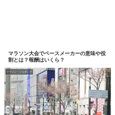
マラソン大会でペースメーカーの意味や役
割とは？報酬はいくら？
マラソン・ジョギング