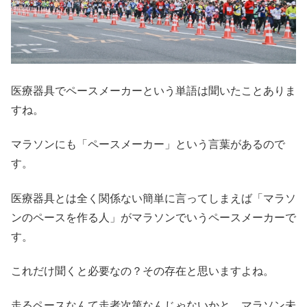
医療器具でペースメーカーという単語は聞いたことありま
すね。
マラソンにも「ペースメーカー」という言葉があるので
す。
医療器具とは全く関係ない簡単に言ってしまえば「マラソ
ンのペースを作る人」がマラソンでいうペースメーカーで
す。
これだけ聞くと必要なの？その存在と思いますよね。
走るペースなんて走者次第なんじゃないかと、マラソン未