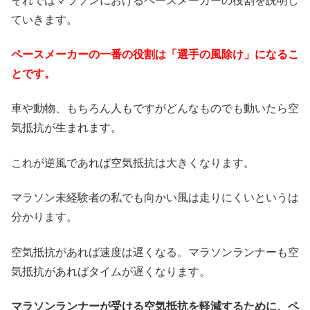
それではマラソンにおけるペースメーカーの役割を説明し
ていきます。
ペースメーカーの一番の役割は「選手の風除け」になるこ
とです。
車や動物、もちろん人もですがどんなものでも動いたら空
気抵抗が生まれます。
これが逆風であれば空気抵抗は大きくなります。
マラソン未経験者の私でも向かい風は走りにくいというは
分かります。
空気抵抗があれば速度は遅くなる。マラソンランナーも空
気抵抗があればタイムが遅くなります。
マラソンランナーが受ける空気抵抗を軽減するために、ペ