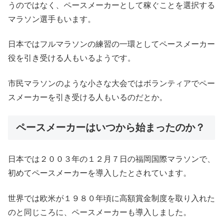
うのではなく、ペースメーカーとして稼ぐことを選択する
マラソン選手もいます。
日本ではフルマラソンの練習の一環としてペースメーカー
役を引き受ける人もいるようです。
市民マラソンのような小さな大会ではボランティアでペー
スメーカーを引き受ける人もいるのだとか。
ペースメーカーはいつから始まったのか？
日本では２００３年の１２月７日の福岡国際マラソンで、
初めてペースメーカーを導入したとされています。
世界では欧米が１９８０年頃に高額賞金制度を取り入れた
のと同じころに、ペースメーカーも導入しました。