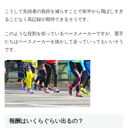
こうして先頭者の負担を減らすことで前半から飛ばしすぎ
ることなく高記録が期待できるそうです。
このような役割を担っているペースメーカーですが、選手
たちはペースメーカーを抜かして走っていってもいいそう
です。
報酬はいくらぐらい出るの？