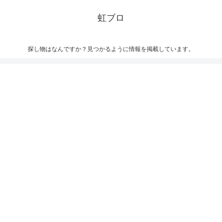
虹ブロ
探し物はなんですか？見つかるように情報を掲載しています。