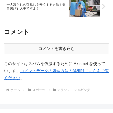
一人暮らしの引越しを安くする方法！業
者選びも大事ですよ！
コメント
コメントを書き込む
このサイトはスパムを低減するために Akismet を使って
います。
コメントデータの処理方法の詳細はこちらをご覧
ください
。
ホーム
スポーツ
マラソン・ジョギング