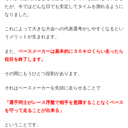
たが、今ではどんな日でも安定してタイムを測れるように
なりました。
これによって大きな大会への代表選考がしやすくなるとい
うメリットが生まれます。
また、
ペースメーカーは基本的に３０キロくらい走ったら
役目を終了します。
その間にもうひとつ役割があります。
それはペースメーカーを先頭に走らせることで
「選手同士がレース序盤で相手を意識することなくペース
を守って走ることが出来る」
ということです。