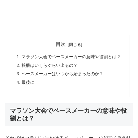
目次
マラソン大会でペースメーカーの意味や役割とは？
報酬はいくらぐらい出るの？
ペースメーカーはいつから始まったのか？
最後に
マラソン大会でペースメーカーの意味や役
割とは？