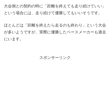
大会側との契約の時に「距離を終えても走り続けていい」
という場合には、走り続けて優勝してもいいそうです。
ほとんどは「距離を終えたら走るのも終わり」という大会
が多いようですが、実際に優勝したペースメーカーも過去
にいます。
スポンサーリンク