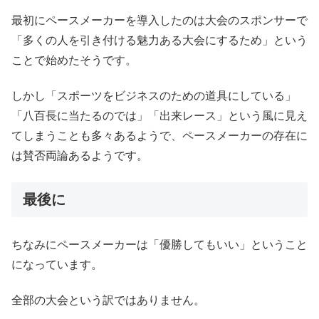
最初にペースメーカーを導入したのは大会のスポンサーで
「多くの人を引き付ける魅力ある大会にするため」という
ことで始めたそうです。
しかし「スポーツをビジネスのための道具にしている」
「八百長に当たるのでは」「出来レース」という風に見え
てしまうことも多々あるようで、ペースメーカーの存在に
は賛否両論あるようです。
最後に
ちなみにペースメーカーは「優勝してもいい」ということ
になっています。
全部の大会という訳ではありません。