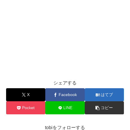
シェアする
X
Facebook
はてブ
Pocket
LINE
コピー
tobiをフォローする