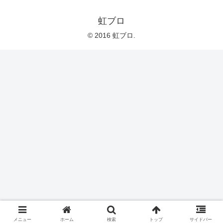
虹ブロ
© 2016 虹ブロ.
メニュー
ホーム
検索
トップ
サイドバー