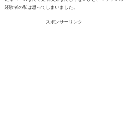
経験者の私は思ってしまいました。
スポンサーリンク