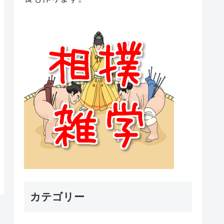
カテゴリー