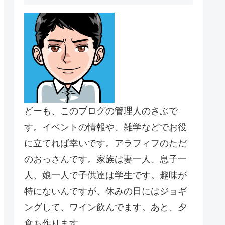
どーも、このブログの管理人のさぶで
す。イベントの情報や、雑学などでお役
に立てれば幸いです。アラフィフのただ
のおっさんです。家族は妻一人、息子一
人、娘一人で子供達は学生です。趣味が
特にないんですが、休みの日にはジョギ
ングして、ワイン飲んでます。あと、夕
食も作ります。