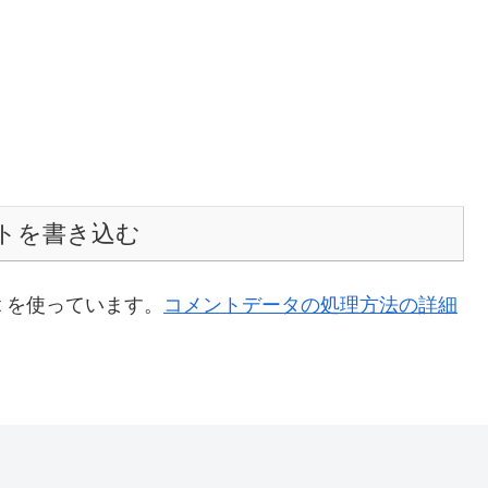
トを書き込む
t を使っています。
コメントデータの処理方法の詳細