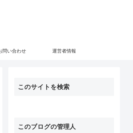
お問い合わせ
運営者情報
このサイトを検索
このブログの管理人