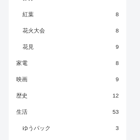
紅葉
8
花火大会
8
花見
9
家電
8
映画
9
歴史
12
生活
53
ゆうパック
3