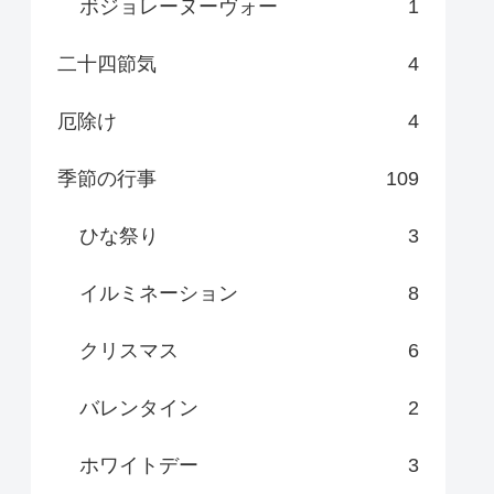
ボジョレーヌーヴォー
1
二十四節気
4
厄除け
4
季節の行事
109
ひな祭り
3
イルミネーション
8
クリスマス
6
バレンタイン
2
ホワイトデー
3