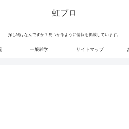
虹ブロ
探し物はなんですか？見つかるように情報を掲載しています。
覧
一般雑学
サイトマップ