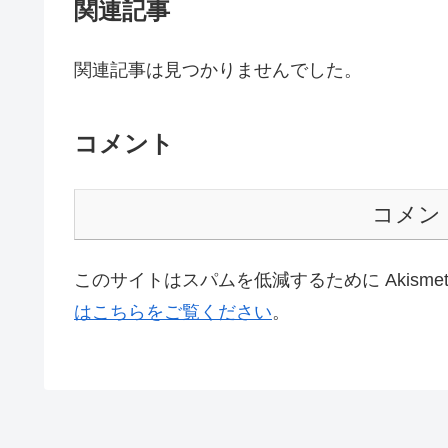
関連記事
関連記事は見つかりませんでした。
コメント
コメン
このサイトはスパムを低減するために Akisme
はこちらをご覧ください
。