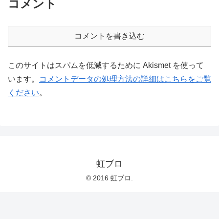
コメント
コメントを書き込む
このサイトはスパムを低減するために Akismet を使って
います。
コメントデータの処理方法の詳細はこちらをご覧
ください
。
虹ブロ
© 2016 虹ブロ.