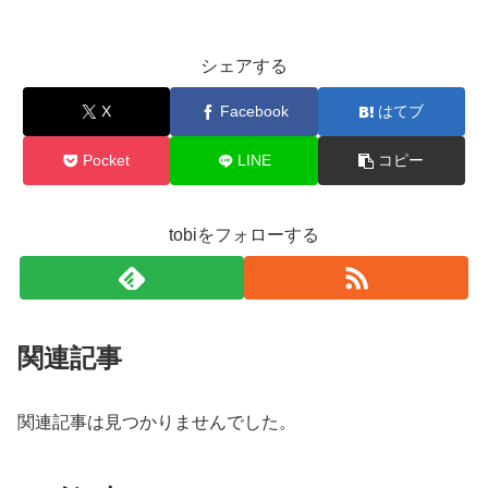
シェアする
X
Facebook
はてブ
Pocket
LINE
コピー
tobiをフォローする
関連記事
関連記事は見つかりませんでした。