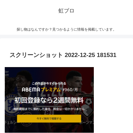
虹ブロ
探し物はなんですか？見つかるように情報を掲載しています。
スクリーンショット 2022-12-25 181531