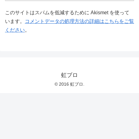
このサイトはスパムを低減するために Akismet を使って
います。
コメントデータの処理方法の詳細はこちらをご覧
ください
。
虹ブロ
© 2016 虹ブロ.