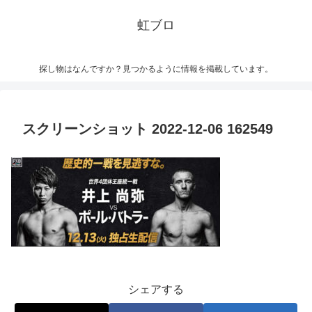
虹ブロ
探し物はなんですか？見つかるように情報を掲載しています。
スクリーンショット 2022-12-06 162549
シェアする