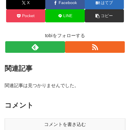
X
Facebook
はてブ
Pocket
LINE
コピー
tobiをフォローする
関連記事
関連記事は見つかりませんでした。
コメント
コメントを書き込む