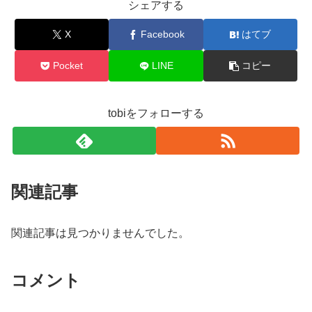
シェアする
X
Facebook
はてブ
Pocket
LINE
コピー
tobiをフォローする
関連記事
関連記事は見つかりませんでした。
コメント