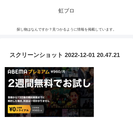
虹ブロ
探し物はなんですか？見つかるように情報を掲載しています。
スクリーンショット 2022-12-01 20.47.21