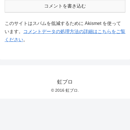
コメントを書き込む
このサイトはスパムを低減するために Akismet を使って
います。
コメントデータの処理方法の詳細はこちらをご覧
ください
。
虹ブロ
© 2016 虹ブロ.