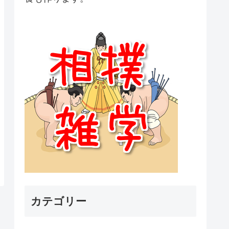
カテゴリー