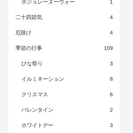
ボジョレーヌーヴォー
1
二十四節気
4
厄除け
4
季節の行事
109
ひな祭り
3
イルミネーション
8
クリスマス
6
バレンタイン
2
ホワイトデー
3