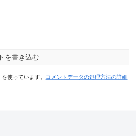
トを書き込む
t を使っています。
コメントデータの処理方法の詳細