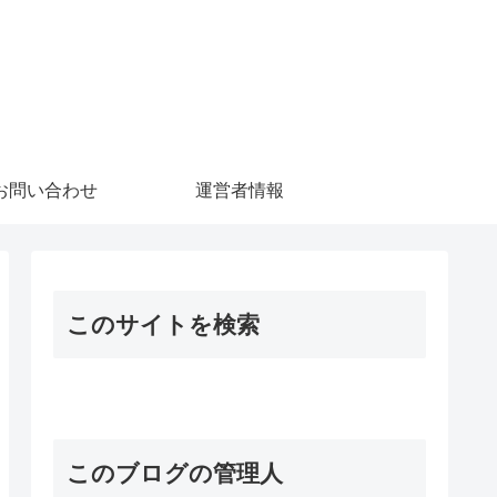
お問い合わせ
運営者情報
このサイトを検索
このブログの管理人