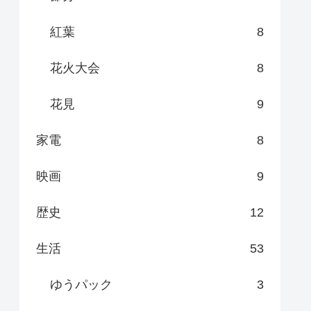
紅葉
8
花火大会
8
花見
9
家電
8
映画
9
歴史
12
生活
53
ゆうパック
3