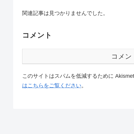
関連記事は見つかりませんでした。
コメント
コメン
このサイトはスパムを低減するために Akisme
はこちらをご覧ください
。