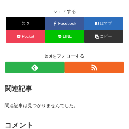
シェアする
X
Facebook
はてブ
Pocket
LINE
コピー
tobiをフォローする
関連記事
関連記事は見つかりませんでした。
コメント