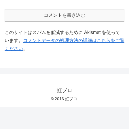
コメントを書き込む
このサイトはスパムを低減するために Akismet を使って
います。
コメントデータの処理方法の詳細はこちらをご覧
ください
。
虹ブロ
© 2016 虹ブロ.