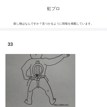
虹ブロ
探し物はなんですか？見つかるように情報を掲載しています。
33