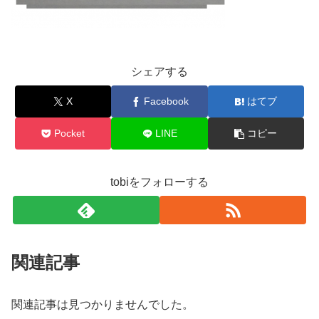
シェアする
X
Facebook
はてブ
Pocket
LINE
コピー
tobiをフォローする
関連記事
関連記事は見つかりませんでした。