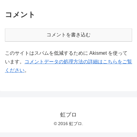
コメント
コメントを書き込む
このサイトはスパムを低減するために Akismet を使って
います。
コメントデータの処理方法の詳細はこちらをご覧
ください
。
虹ブロ
© 2016 虹ブロ.