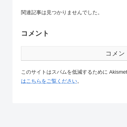
関連記事は見つかりませんでした。
コメント
コメン
このサイトはスパムを低減するために Akisme
はこちらをご覧ください
。