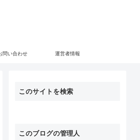
お問い合わせ
運営者情報
このサイトを検索
このブログの管理人