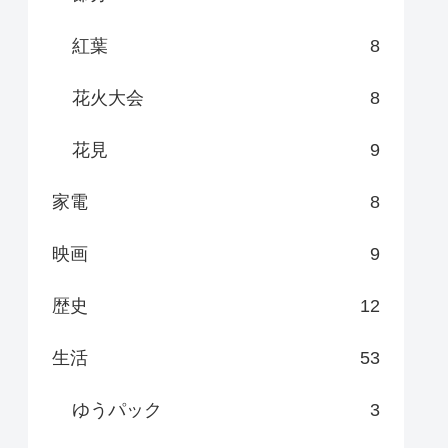
紅葉
8
花火大会
8
花見
9
家電
8
映画
9
歴史
12
生活
53
ゆうパック
3