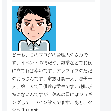
どーも、このブログの管理人のさぶで
す。イベントの情報や、雑学などでお役
に立てれば幸いです。アラフィフのただ
のおっさんです。家族は妻一人、息子一
人、娘一人で子供達は学生です。趣味が
特にないんですが、休みの日にはジョギ
ングして、ワイン飲んでます。あと、夕
食も作ります。