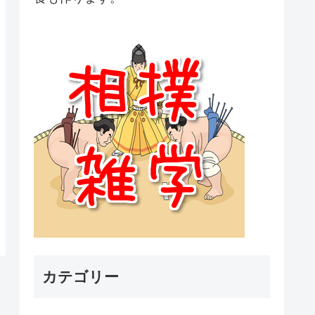
カテゴリー