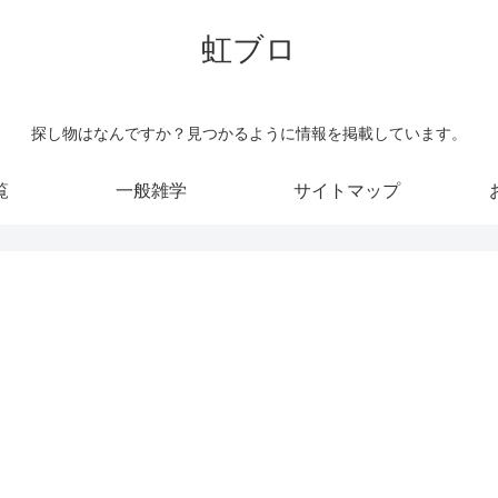
虹ブロ
探し物はなんですか？見つかるように情報を掲載しています。
覧
一般雑学
サイトマップ