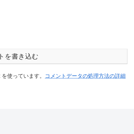
トを書き込む
t を使っています。
コメントデータの処理方法の詳細