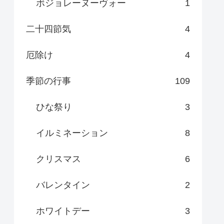
ボジョレーヌーヴォー
1
二十四節気
4
厄除け
4
季節の行事
109
ひな祭り
3
イルミネーション
8
クリスマス
6
バレンタイン
2
ホワイトデー
3