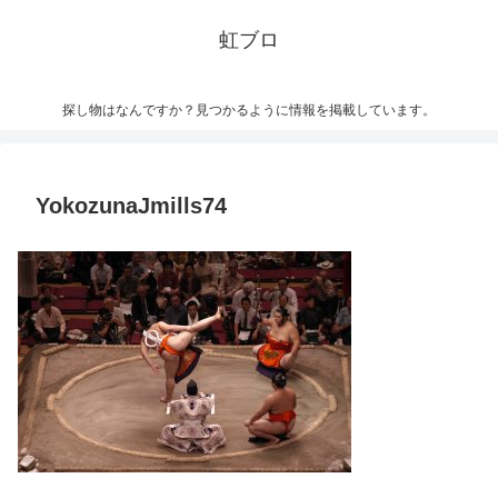
虹ブロ
探し物はなんですか？見つかるように情報を掲載しています。
YokozunaJmills74