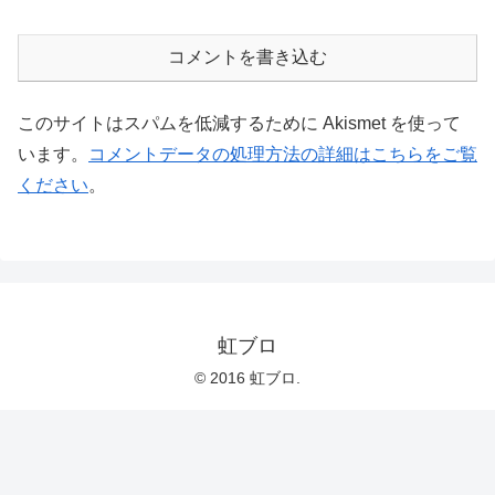
コメントを書き込む
このサイトはスパムを低減するために Akismet を使って
います。
コメントデータの処理方法の詳細はこちらをご覧
ください
。
虹ブロ
© 2016 虹ブロ.