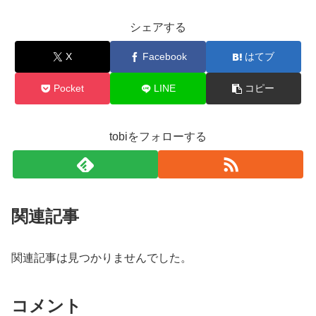
シェアする
X
Facebook
はてブ
Pocket
LINE
コピー
tobiをフォローする
関連記事
関連記事は見つかりませんでした。
コメント