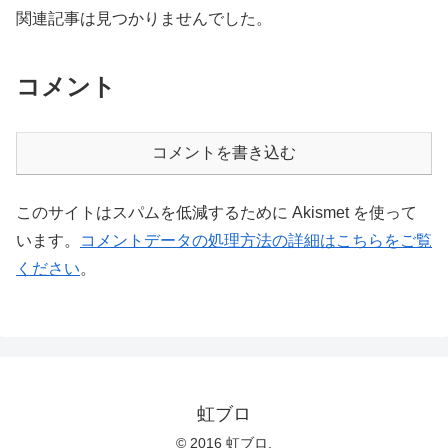
関連記事は見つかりませんでした。
コメント
コメントを書き込む
このサイトはスパムを低減するために Akismet を使って
います。
コメントデータの処理方法の詳細はこちらをご覧
ください
。
虹ブロ
© 2016 虹ブロ.