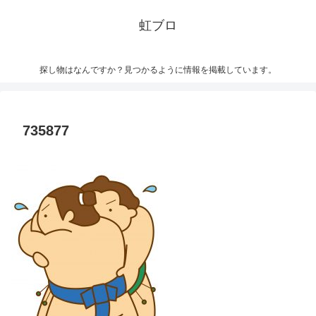
虹ブロ
探し物はなんですか？見つかるように情報を掲載しています。
735877