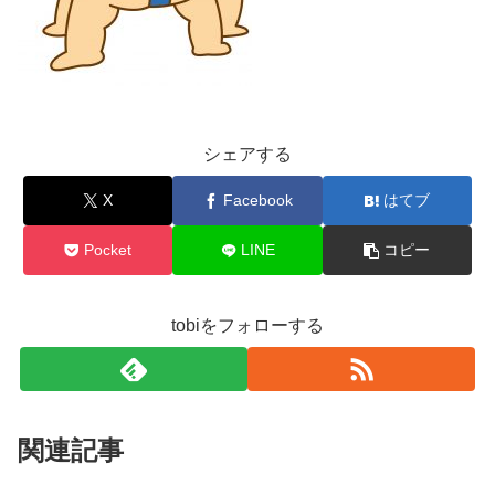
シェアする
X
Facebook
はてブ
Pocket
LINE
コピー
tobiをフォローする
関連記事