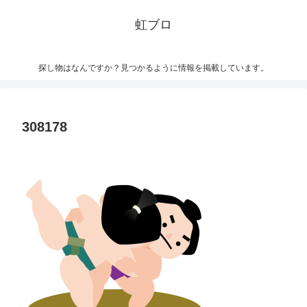
虹ブロ
探し物はなんですか？見つかるように情報を掲載しています。
308178