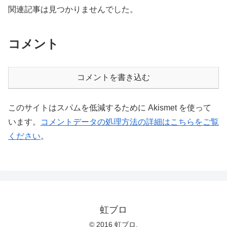
関連記事は見つかりませんでした。
コメント
コメントを書き込む
このサイトはスパムを低減するために Akismet を使って
います。
コメントデータの処理方法の詳細はこちらをご覧
ください
。
虹ブロ
© 2016 虹ブロ.