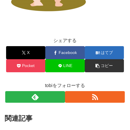
シェアする
X
Facebook
はてブ
Pocket
LINE
コピー
tobiをフォローする
関連記事