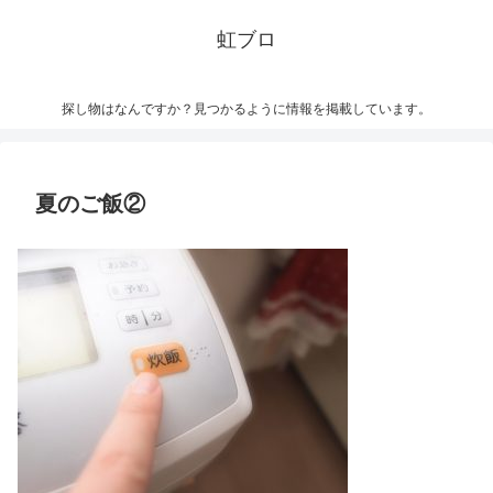
虹ブロ
探し物はなんですか？見つかるように情報を掲載しています。
夏のご飯②