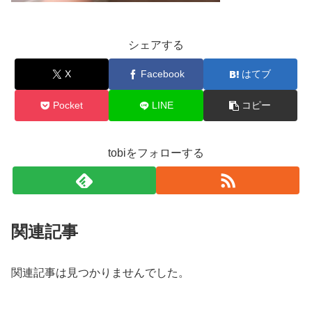
シェアする
X
Facebook
はてブ
Pocket
LINE
コピー
tobiをフォローする
関連記事
関連記事は見つかりませんでした。