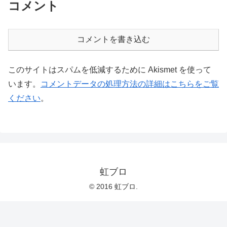
コメント
コメントを書き込む
このサイトはスパムを低減するために Akismet を使って
います。
コメントデータの処理方法の詳細はこちらをご覧
ください
。
虹ブロ
© 2016 虹ブロ.