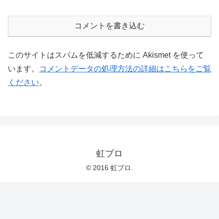
コメントを書き込む
このサイトはスパムを低減するために Akismet を使って
います。
コメントデータの処理方法の詳細はこちらをご覧
ください
。
虹ブロ
© 2016 虹ブロ.