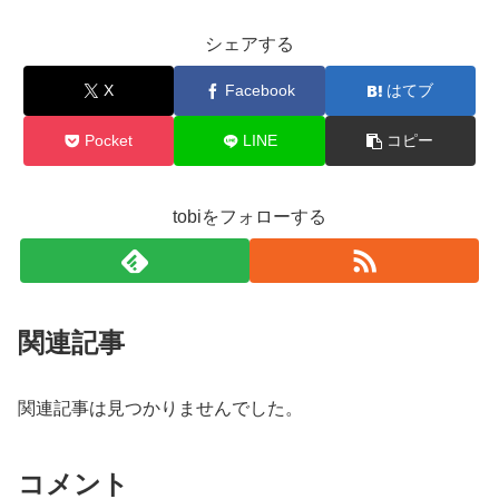
シェアする
X
Facebook
はてブ
Pocket
LINE
コピー
tobiをフォローする
関連記事
関連記事は見つかりませんでした。
コメント