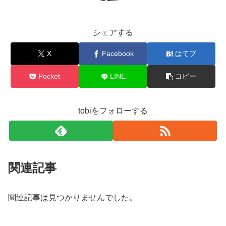
シェアする
X
Facebook
はてブ
Pocket
LINE
コピー
tobiをフォローする
関連記事
関連記事は見つかりませんでした。