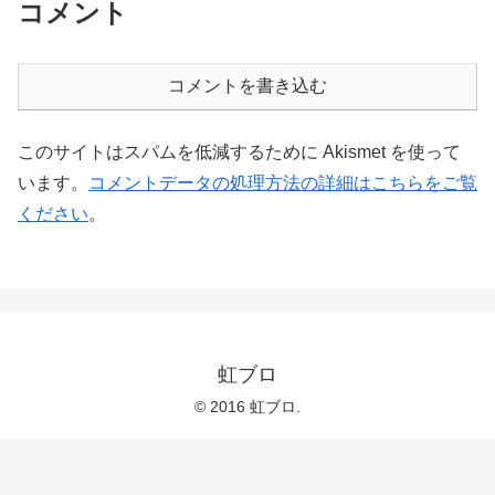
コメント
コメントを書き込む
このサイトはスパムを低減するために Akismet を使って
います。
コメントデータの処理方法の詳細はこちらをご覧
ください
。
虹ブロ
© 2016 虹ブロ.