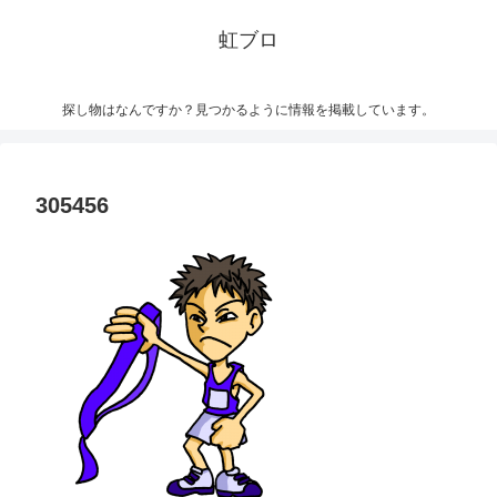
虹ブロ
探し物はなんですか？見つかるように情報を掲載しています。
305456