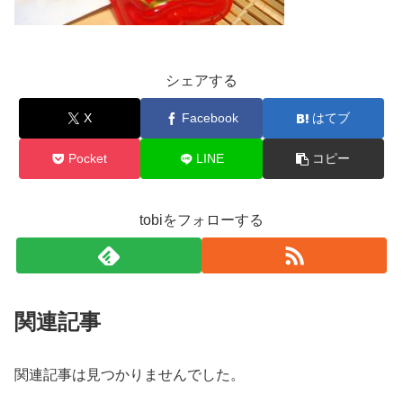
シェアする
X
Facebook
はてブ
Pocket
LINE
コピー
tobiをフォローする
関連記事
関連記事は見つかりませんでした。