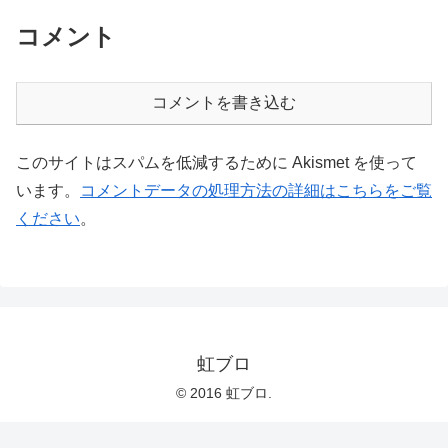
コメント
コメントを書き込む
このサイトはスパムを低減するために Akismet を使って
います。
コメントデータの処理方法の詳細はこちらをご覧
ください
。
虹ブロ
© 2016 虹ブロ.