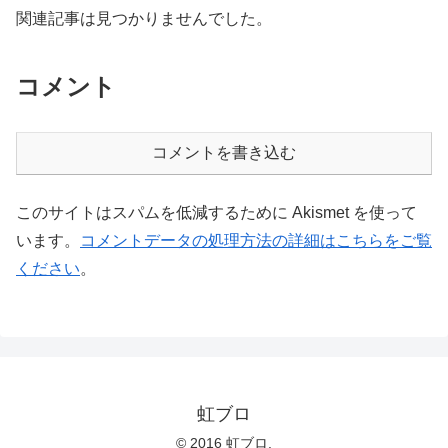
関連記事は見つかりませんでした。
コメント
コメントを書き込む
このサイトはスパムを低減するために Akismet を使って
います。
コメントデータの処理方法の詳細はこちらをご覧
ください
。
虹ブロ
© 2016 虹ブロ.