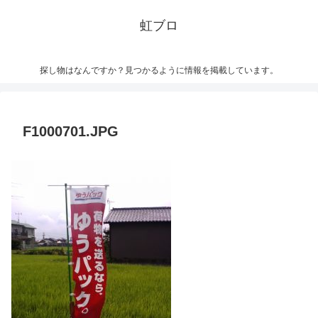
虹ブロ
探し物はなんですか？見つかるように情報を掲載しています。
F1000701.JPG