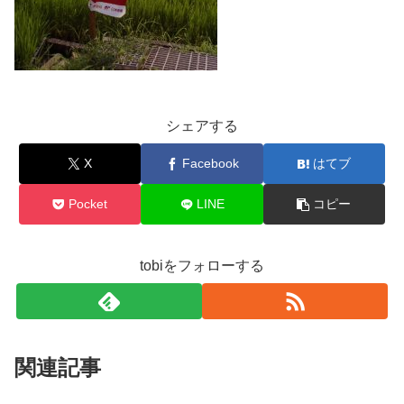
シェアする
X
Facebook
はてブ
Pocket
LINE
コピー
tobiをフォローする
関連記事