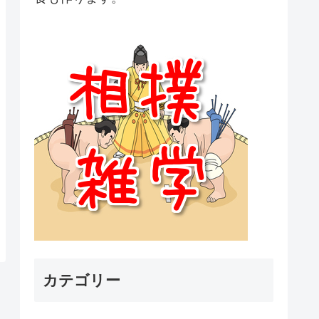
カテゴリー