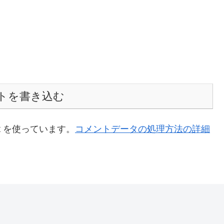
トを書き込む
t を使っています。
コメントデータの処理方法の詳細