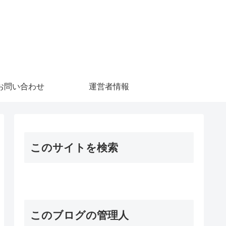
お問い合わせ
運営者情報
このサイトを検索
このブログの管理人