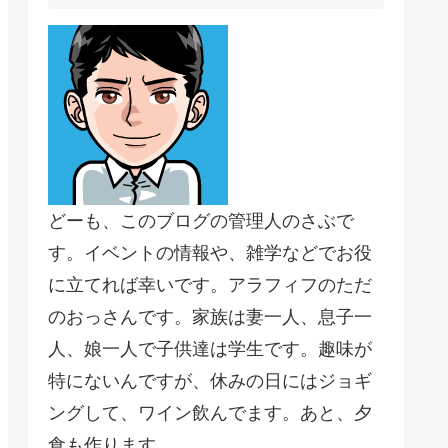
どーも、このブログの管理人のさぶで
す。イベントの情報や、雑学などでお役
に立てれば幸いです。アラフィフのただ
のおっさんです。家族は妻一人、息子一
人、娘一人で子供達は学生です。趣味が
特にないんですが、休みの日にはジョギ
ングして、ワイン飲んでます。あと、夕
食も作ります。