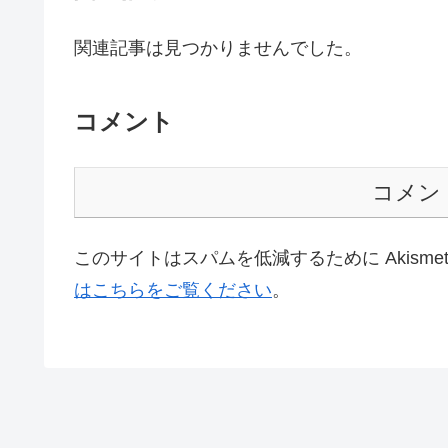
関連記事は見つかりませんでした。
コメント
コメン
このサイトはスパムを低減するために Akisme
はこちらをご覧ください
。