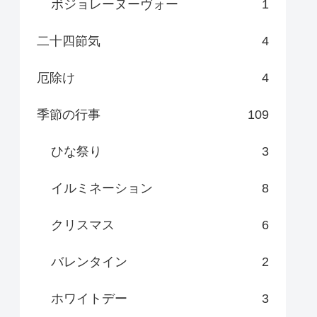
ボジョレーヌーヴォー
1
二十四節気
4
厄除け
4
季節の行事
109
ひな祭り
3
イルミネーション
8
クリスマス
6
バレンタイン
2
ホワイトデー
3