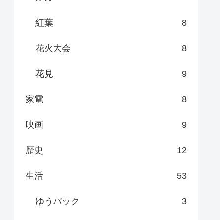
紅葉
8
花火大会
8
花見
9
家電
8
映画
9
歴史
12
生活
53
ゆうパック
3