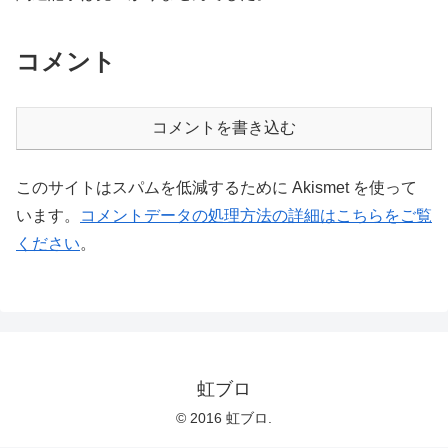
コメント
コメントを書き込む
このサイトはスパムを低減するために Akismet を使って
います。
コメントデータの処理方法の詳細はこちらをご覧
ください
。
虹ブロ
© 2016 虹ブロ.