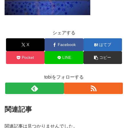
シェアする
X
Facebook
はてブ
Pocket
LINE
コピー
tobiをフォローする
関連記事
関連記事は見つかりませんでした。