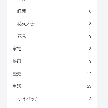
紅葉
8
花火大会
8
花見
9
家電
8
映画
9
歴史
12
生活
53
ゆうパック
3