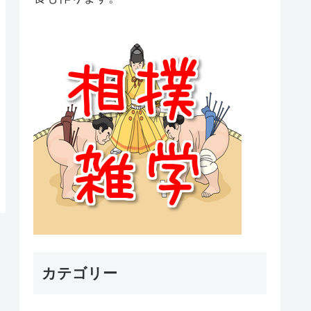
カテゴリー