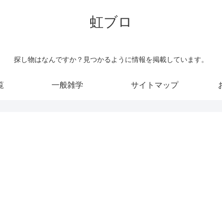
虹ブロ
探し物はなんですか？見つかるように情報を掲載しています。
覧
一般雑学
サイトマップ