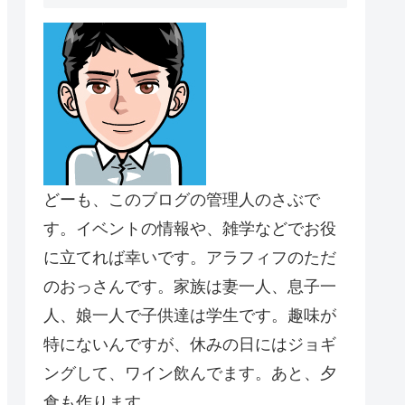
どーも、このブログの管理人のさぶで
す。イベントの情報や、雑学などでお役
に立てれば幸いです。アラフィフのただ
のおっさんです。家族は妻一人、息子一
人、娘一人で子供達は学生です。趣味が
特にないんですが、休みの日にはジョギ
ングして、ワイン飲んでます。あと、夕
食も作ります。