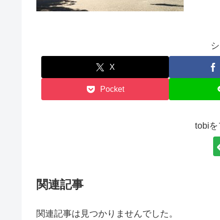
シ
X
Pocket
tob
関連記事
関連記事は見つかりませんでした。