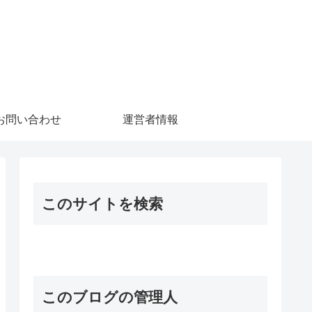
お問い合わせ
運営者情報
このサイトを検索
このブログの管理人