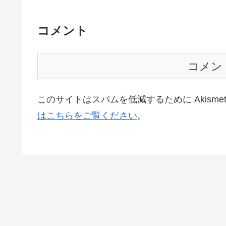
コメント
コメン
このサイトはスパムを低減するために Akisme
はこちらをご覧ください
。