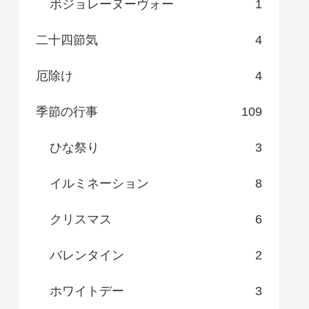
ボジョレーヌーヴォー
1
二十四節気
4
厄除け
4
季節の行事
109
ひな祭り
3
イルミネーション
8
クリスマス
6
バレンタイン
2
ホワイトデー
3