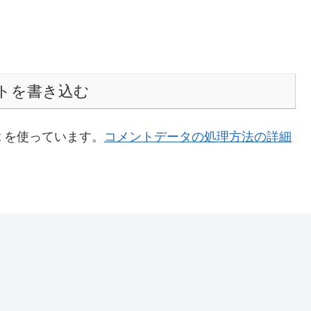
トを書き込む
t を使っています。
コメントデータの処理方法の詳細