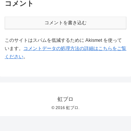
コメント
コメントを書き込む
このサイトはスパムを低減するために Akismet を使って
います。
コメントデータの処理方法の詳細はこちらをご覧
ください
。
虹ブロ
© 2016 虹ブロ.