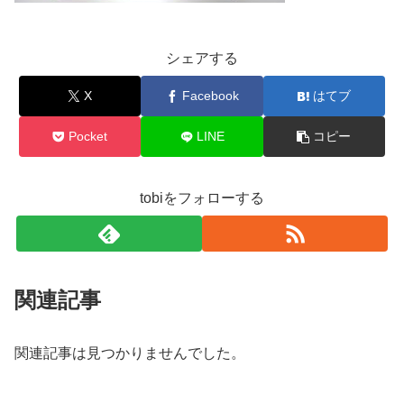
シェアする
X
Facebook
はてブ
Pocket
LINE
コピー
tobiをフォローする
関連記事
関連記事は見つかりませんでした。