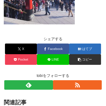
シェアする
X
Facebook
はてブ
Pocket
LINE
コピー
tobiをフォローする
関連記事