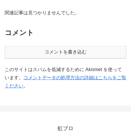
関連記事は見つかりませんでした。
コメント
コメントを書き込む
このサイトはスパムを低減するために Akismet を使って
います。
コメントデータの処理方法の詳細はこちらをご覧
ください
。
虹ブロ